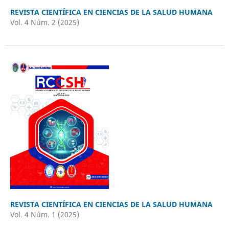
REVISTA CIENTÍFICA EN CIENCIAS DE LA SALUD HUMANA
Vol. 4 Núm. 2 (2025)
REVISTA CIENTÍFICA EN CIENCIAS DE LA SALUD HUMANA
Vol. 4 Núm. 1 (2025)