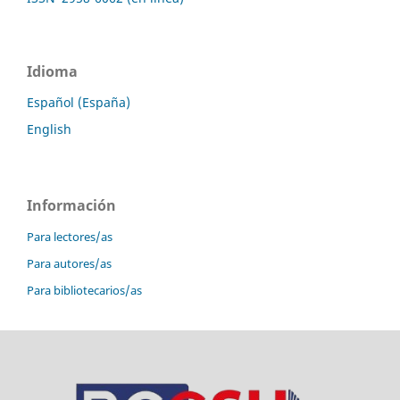
Idioma
Español (España)
English
Información
Para lectores/as
Para autores/as
Para bibliotecarios/as