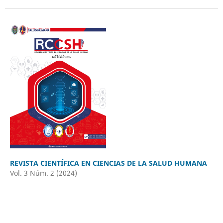
REVISTA CIENTÍFICA EN CIENCIAS DE LA SALUD HUMANA
Vol. 3 Núm. 2 (2024)