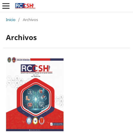
Inicio
/
Archivos
Archivos