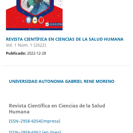
REVISTA CIENTÍFICA EN CIENCIAS DE LA SALUD HUMANA
Vol. 1 Núm. 1 (2022)
Publicado:
2022-12-28
UNIVERSIDAD AUTONOMA GABRIEL RENE MORENO
Revista Científica en Ciencias de la Salud
Humana
ISSN–2958-6054(impresa)
ISSN–2958-6062 (en línea)