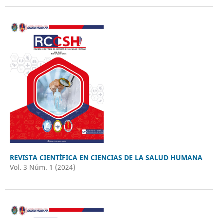
REVISTA CIENTÍFICA EN CIENCIAS DE LA SALUD HUMANA
Vol. 3 Núm. 1 (2024)