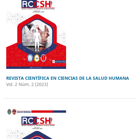
REVISTA CIENTÍFICA EN CIENCIAS DE LA SALUD HUMANA
Vol. 2 Núm. 2 (2023)