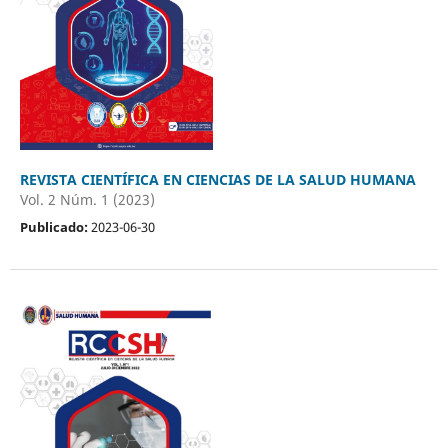
REVISTA CIENTÍFICA EN CIENCIAS DE LA SALUD HUMANA
Vol. 2 Núm. 1 (2023)
Publicado:
2023-06-30