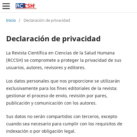
Inicio
/
Declaración de privacidad
Declaración de privacidad
La Revista Científica en Ciencias de la Salud Humana
(RCCSH) se compromete a proteger la privacidad de sus
usuarios, autores, revisores y editores.
Los datos personales que nos proporcione se utilizarán
exclusivamente para los fines editoriales de la revista:
gestionar el proceso de envío, revisión por pares,
publicación y comunicación con los autores.
Sus datos no serán compartidos con terceros, excepto
cuando sea necesario para cumplir con los requisitos de
indexación o por obligación legal.