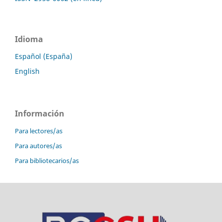
Idioma
Español (España)
English
Información
Para lectores/as
Para autores/as
Para bibliotecarios/as