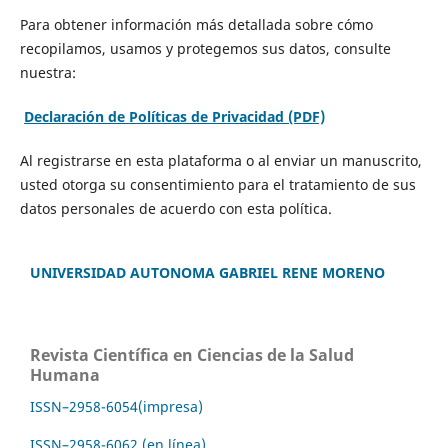
Para obtener información más detallada sobre cómo
recopilamos, usamos y protegemos sus datos, consulte
nuestra:
Declaración de Políticas de Privacidad (PDF)
Al registrarse en esta plataforma o al enviar un manuscrito,
usted otorga su consentimiento para el tratamiento de sus
datos personales de acuerdo con esta política.
UNIVERSIDAD AUTONOMA GABRIEL RENE MORENO
Revista Científica en Ciencias de la Salud
Humana
ISSN–2958-6054(impresa)
ISSN–2958-6062 (en línea)