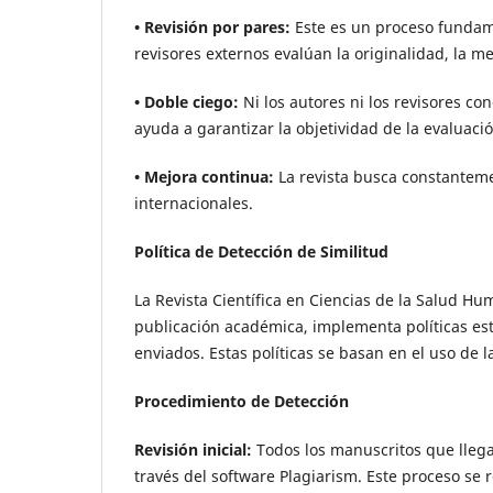
• Revisión por pares:
Este es un proceso fundamen
revisores externos evalúan la originalidad, la me
• Doble ciego:
Ni los autores ni los revisores co
ayuda a garantizar la objetividad de la evaluació
• Mejora continua:
La revista busca constanteme
internacionales.
Política de Detección de Similitud
La Revista Científica en Ciencias de la Salud Hum
publicación académica, implementa políticas estr
enviados. Estas políticas se basan en el uso de 
Procedimiento de Detección
Revisión inicial:
Todos los manuscritos que llega
través del software Plagiarism. Este proceso se 