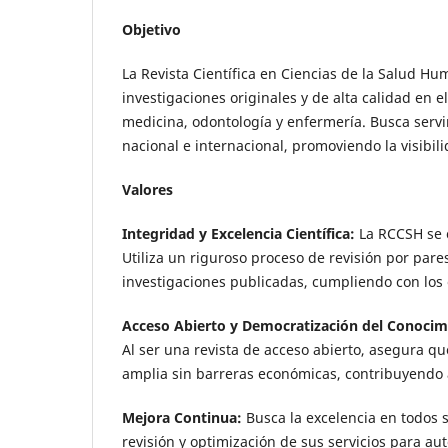
Objetivo
La Revista Científica en Ciencias de la Salud H
investigaciones originales y de alta calidad en e
medicina, odontología y enfermería. Busca servi
nacional e internacional, promoviendo la visibil
Valores
Integridad y Excelencia Científica:
La RCCSH se c
Utiliza un riguroso proceso de revisión por pares 
investigaciones publicadas, cumpliendo con los 
Acceso Abierto y Democratización del Conocim
Al ser una revista de acceso abierto, asegura qu
amplia sin barreras económicas, contribuyendo a
Mejora Continua:
Busca la excelencia en todos 
revisión y optimización de sus servicios para aut