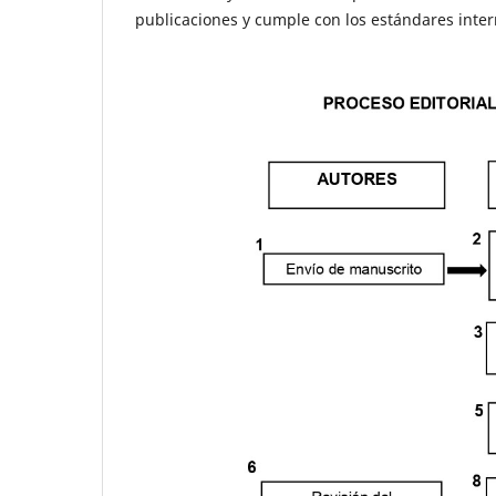
publicaciones y cumple con los estándares inter