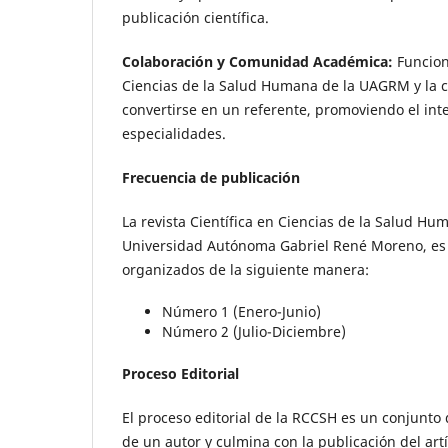
publicación científica.
Colaboración y Comunidad Académica:
Funcion
Ciencias de la Salud Humana de la UAGRM y la c
convertirse en un referente, promoviendo el int
especialidades.
Frecuencia de publicación
La revista Científica en Ciencias de la Salud H
Universidad Autónoma Gabriel René Moreno, es p
organizados de la siguiente manera:
Número 1 (Enero-Junio)
Número 2 (Julio-Diciembre)
Proceso Editorial
El proceso editorial de la RCCSH es un conjunto
de un autor y culmina con la publicación del artíc