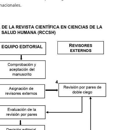
nacionales.