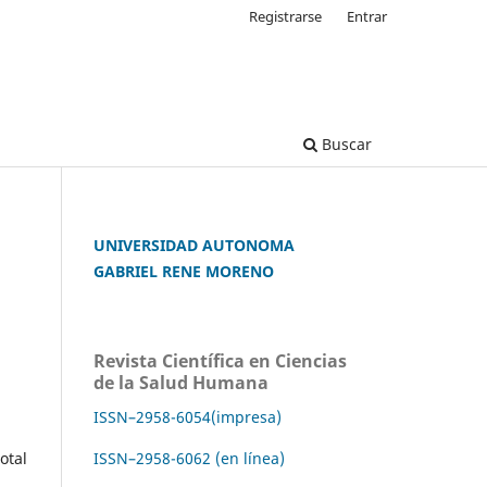
Registrarse
Entrar
Buscar
UNIVERSIDAD AUTONOMA
GABRIEL RENE MORENO
Revista Científica en Ciencias
de la Salud Humana
ISSN–2958-6054(impresa)
ISSN–2958-6062 (en línea)
otal